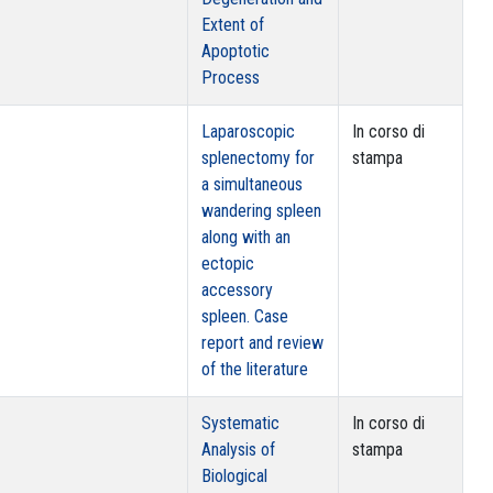
Extent of
Apoptotic
Process
Laparoscopic
In corso di
splenectomy for
stampa
a simultaneous
wandering spleen
along with an
ectopic
accessory
spleen. Case
report and review
of the literature
Systematic
In corso di
Analysis of
stampa
Biological