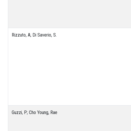
Rizzuto, A; Di Saverio, S.
Guzzi, P; Cho Young, Rae