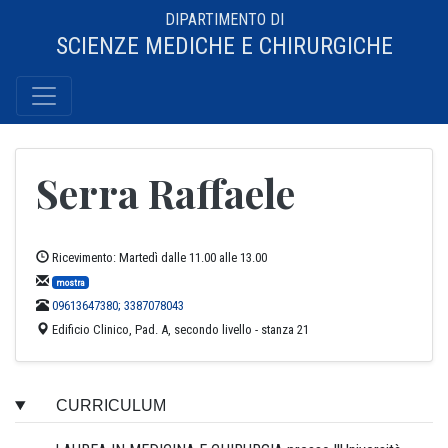
DIPARTIMENTO DI
SCIENZE MEDICHE E CHIRURGICHE
Serra Raffaele
Ricevimento: Martedì dalle 11.00 alle 13.00
mostra
09613647380; 3387078043
Edificio Clinico, Pad. A, secondo livello - stanza 21
CURRICULUM