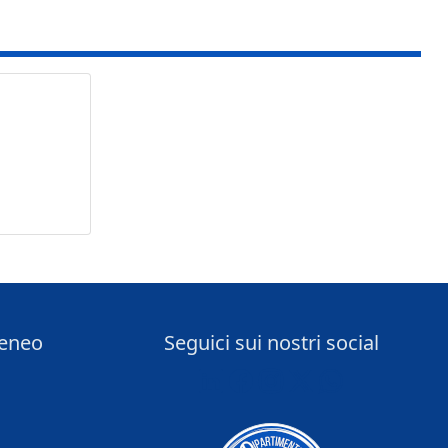
teneo
Seguici sui nostri social