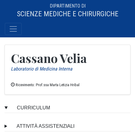
DIPARTIMENTO DI
SCIENZE MEDICHE E CHIRURGICHE
Cassano Velia
Laboratorio di Medicina Interna
Ricevimento: Prof.ssa Marta Letizia Hribal
CURRICULUM
ATTIVITÀ ASSISTENZIALI