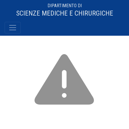
DIPARTIMENTO DI
SCIENZE MEDICHE E CHIRURGICHE