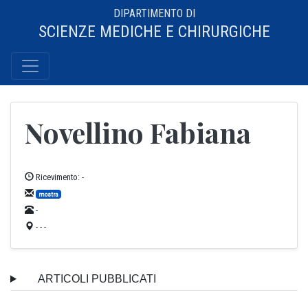
DIPARTIMENTO DI
SCIENZE MEDICHE E CHIRURGICHE
Novellino Fabiana
Ricevimento: -
mostra
-
- - -
ARTICOLI PUBBLICATI