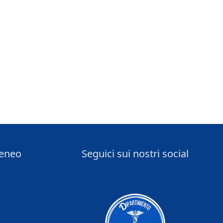
teneo
Seguici sui nostri social