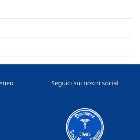
teneo
Seguici sui nostri social